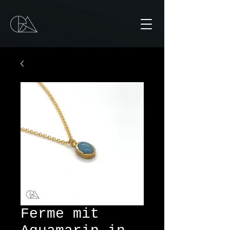
Ferme mit