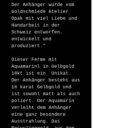
Der Anhänger wurde vom
Goldschmiede Atelier
Opak mit viel Liebe und
Handarbeit in der
Schweiz entworfen,
entwickelt und
produziert."
Dieser Ferme mit
Aquamarinl in Gelbgold
18kt ist ein Unikat.
Der Anhänger besteht aus
18 karat Gelbgold und
ist sowohl matt als auch
poliert. Der Aquamarin
verleiht dem Anhänger
eine ganz besondere
Ausstrahlung. Das