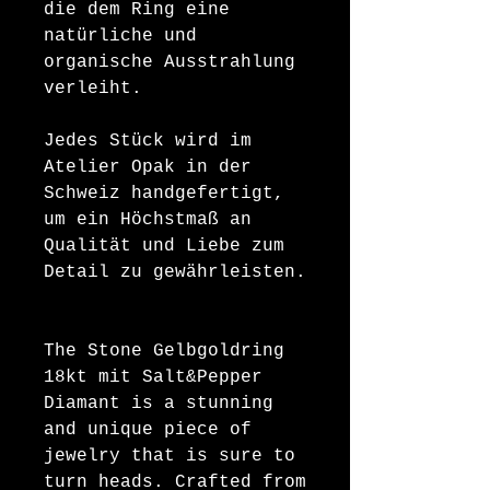
die dem Ring eine
natürliche und
organische Ausstrahlung
verleiht.
Jedes Stück wird im
Atelier Opak in der
Schweiz handgefertigt,
um ein Höchstmaß an
Qualität und Liebe zum
Detail zu gewährleisten.
The Stone Gelbgoldring
18kt mit Salt&Pepper
Diamant is a stunning
and unique piece of
jewelry that is sure to
turn heads. Crafted from