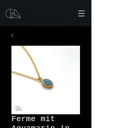
Ferme mit