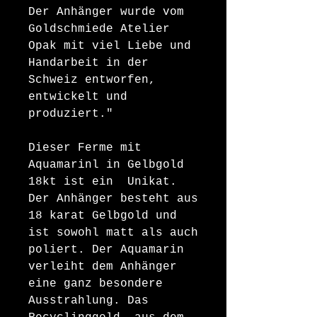
Der Anhänger wurde vom
Goldschmiede Atelier
Opak mit viel Liebe und
Handarbeit in der
Schweiz entworfen,
entwickelt und
produziert."
Dieser Ferme mit
Aquamarinl in Gelbgold
18kt ist ein Unikat.
Der Anhänger besteht aus
18 karat Gelbgold und
ist sowohl matt als auch
poliert. Der Aquamarin
verleiht dem Anhänger
eine ganz besondere
Ausstrahlung. Das